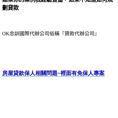
劃貸款
OK
忠訓國際代辦公司俗稱『貸款代辦公司』
房屋貸款保人相關問題~
裡面有免保人專案