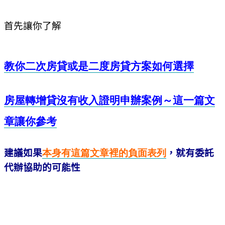
首先讓你了解
教你二次房貸或是二度房貸方案如何選擇
房屋轉增貸沒有收入證明申辦案例～這一篇文
章讓你參考
建議如果
本身有這篇文章裡的負面
表
列
，就有委託
代辦協助的可能性