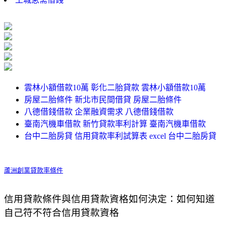
雲林小額借款10萬 彰化二胎貸款 雲林小額借款10萬
房屋二胎條件 新北市民間借貸 房屋二胎條件
八德借錢借款 企業融資需求 八德借錢借款
臺南汽機車借款 新竹貸款率利計算 臺南汽機車借款
台中二胎房貸 信用貸款率利試算表 excel 台中二胎房貸
蘆洲創業貸款率條件
信用貸款條件與信用貸款資格如何決定：如何知道
自己符不符合信用貸款資格