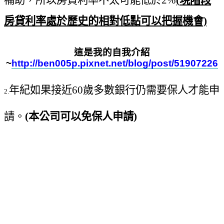
房貸利率處於歷史的相對低點可以把握機會)
這是我的自我介紹
~
http://ben005p.pixnet.net/blog/post/51907226
年紀如果接近60歲多數銀行仍需要保人才能申
2.
請。
(本公司可以免保人申請)