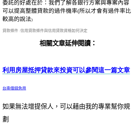
委託的好處在於：我們了解各銀行方案與專案內容
可以提高整體貸款的過件機率
(
所以才會有過件率比
較高的說法
)
貸款條件 :信用貸款條件與信用貸款資格如何決定
相關文章延伸閱讀：
利用房屋抵押貸款來投資可以參閱這一篇文章
台南借錢急用
如果無法增提保人，可以藉由我的專業幫你規
劃