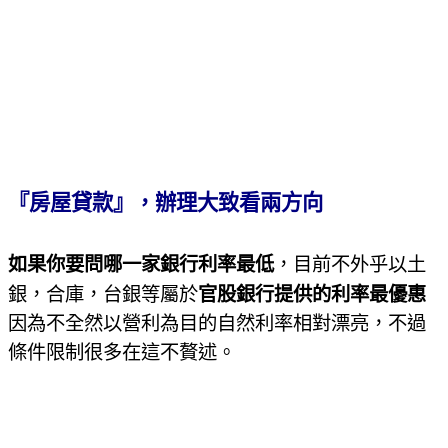
『房屋貸款』，辦理大致看兩方向
如果你要問哪一家銀行利率最低
，目前不外乎以土
銀，合庫，台銀等屬於
官股銀行提供的利率最優惠
因為不全然以營利為目的自然利率相對漂亮，不過
條件限制很多在這不贅述。