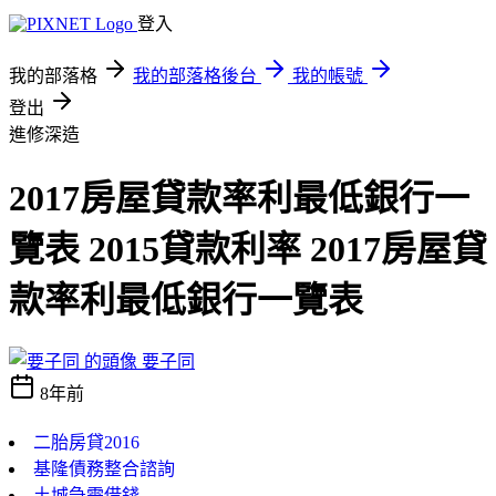
登入
我的部落格
我的部落格後台
我的帳號
登出
進修深造
2017房屋貸款率利最低銀行一
覽表 2015貸款利率 2017房屋貸
款率利最低銀行一覽表
要子同
8年前
二胎房貸2016
基隆債務整合諮詢
土城急需借錢