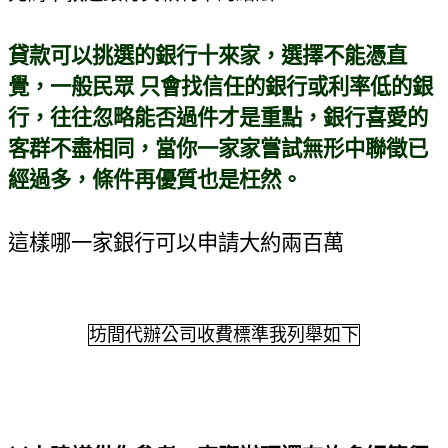
貸款可以挑選的銀行十來家，選擇不能憑直
覺，一般民眾 只會找信任的銀行或利率低的銀
行，往往忽略能否過件才是重點，銀行喜愛的
客群不盡相同，當你一家家嘗試無形中聯徵已
經過多，條件再優質也是枉然。
這樣哪一家銀行可以申請大約兩百萬
坊間代辦公司收費標準我列舉如下