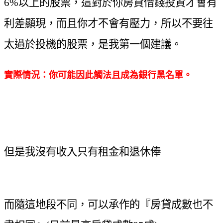
6%以上的股票，這對於你房貸借錢投資才會有
利差顯現，而且你才不會有壓力，所以不要往
太過於投機的股票，是我第一個建議。
實際情況：你可能因此觸法且成為銀行黑名單。
但是我沒有收入只有租金和退休俸
而隨這地段不同，可以承作的『房貸成數也不