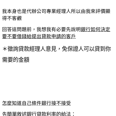
我本身也是代辦公司專業經理人
所以由我來評價顯
得不客觀
回答這問題前，我想我有必要先說明
銀行如何決定
要不要借錢給提出貸款申請的客戶
＊徵詢貸款經理人意見，免保證人可以貸到你
需要的金額
怎麼知道自己條件銀行接不接受
先簡單敘述銀行貸款利率的給法：