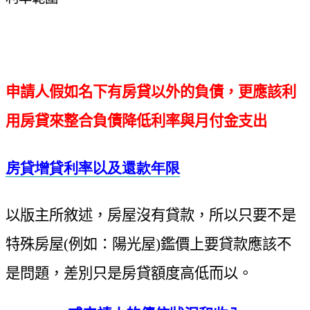
申請人假如名下有房貸以外的負債，更應該利
用房貸來整合負債降低利率與月付金支出
房貸增貸利率以及還款年限
以版主所敘述，房屋沒有貸款，所以只要不是
特殊房屋(例如：陽光屋)鑑價上要貸款應該不
是問題，差別只是房貸額度高低而以。