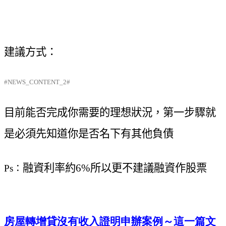
建議方式：
#NEWS_CONTENT_2#
目前能否完成你需要的理想狀況，第一步驟就
是必須先知道你是否名下有其他負債
融資利率約6%所以更不建議融資作股票
Ps
：
房屋轉增貸沒有收入證明申辦案例～這一篇文