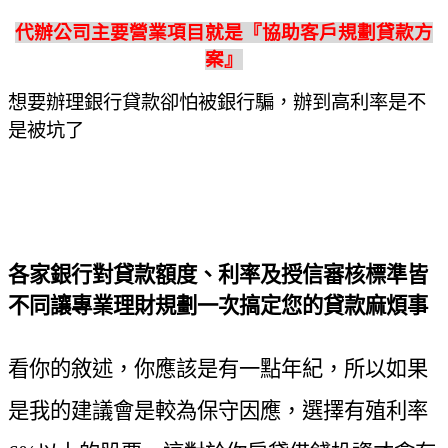
代辦公司主要營業項目就是『協助客戶規劃貸款方
案』
想要辦理銀行貸款卻怕被銀行騙，辦到高利率是不
是被坑了
各家銀行對貸款額度、利率及授信審核標準皆
不同讓專業理財規劃一次搞定您的貸款麻煩事
看你的敘述，你應該是有一點年紀，所以如果
是我的建議會是較為保守因應，選擇有殖利率