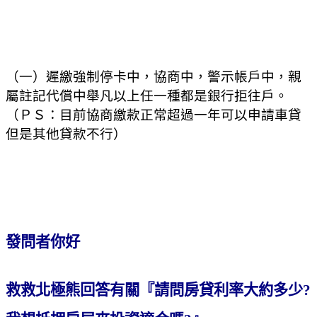
（一）遲繳強制停卡中，協商中，警示帳戶中，親
屬註記代償中舉凡以上任一種都是銀行拒往戶。
（ＰＳ：目前協商繳款正常超過一年可以申請車貸
但是其他貸款不行）
發問者你好
救救北極熊回答有關『請問房貸利率大約多少?