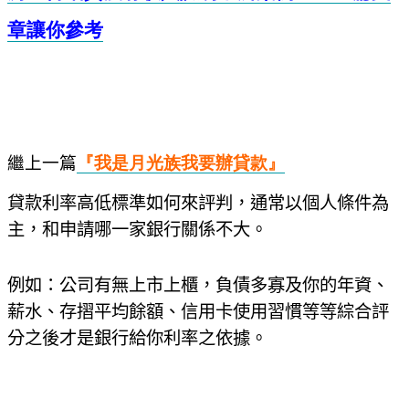
章讓你參考
繼上一篇
『我是月光族我要辦貸
款
』
貸款利率高低標準如何來評判，通常以個人條件為
主，和申請哪一家銀行關係不大。
例如：公司有無上市上櫃，負債多寡及你的年資、
薪水、存摺平均餘額、信用卡使用習慣等等綜合評
分之後才是銀行給你利率之依據。