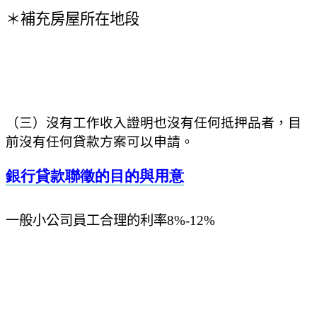
＊補充房屋所在地段
（三）沒有工作收入證明也沒有任何抵押品者，目
前沒有任何貸款方案可以申請。
銀行貸款聯徵的目的與用意
一般小公司員工合理的利率
8%-12%