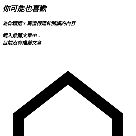
你可能也喜歡
為你精選 3 篇值得延伸閱讀的內容
載入推薦文章中...
目前沒有推薦文章