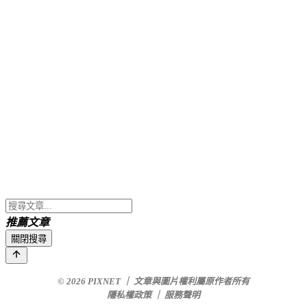
推薦文章
關閉搜尋
© 2026
PIXNET
｜
文章與圖片權利屬原作者所有
隱私權政策
｜
服務聲明