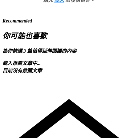
請先
登入
以發表留言。
Recommended
你可能也喜歡
為你精選 3 篇值得延伸閱讀的內容
載入推薦文章中...
目前沒有推薦文章