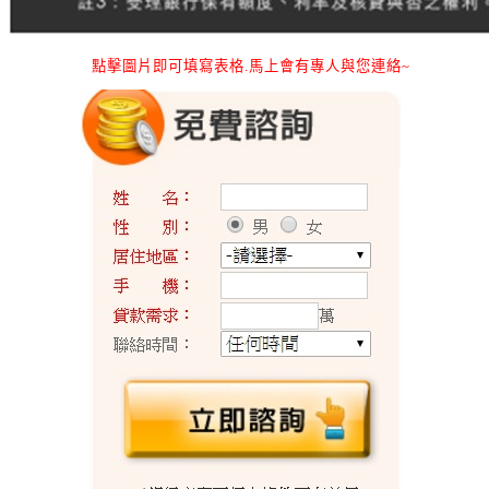
點擊圖片即可填寫表格.馬上會有專人與您連絡~