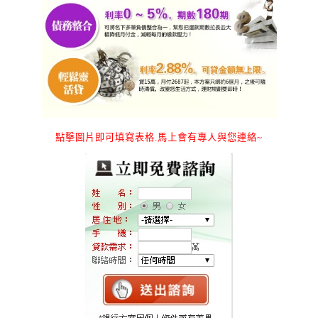
點擊圖片即可填寫表格.馬上會有專人與您連絡~