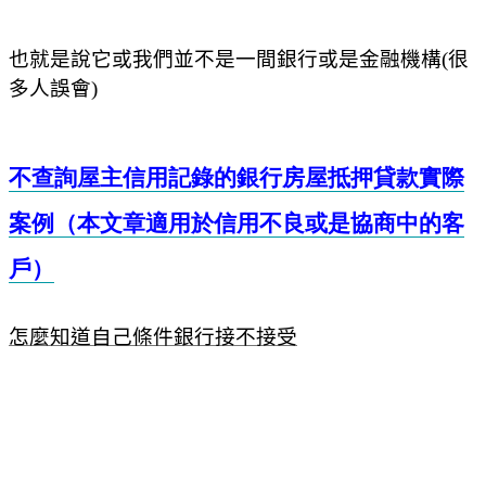
也就是說它或我們並不是一間銀行或是金融機構
(
很
多人誤會
)
不查詢屋主信用記錄的銀行房屋抵押貸款實際
案例（本文章適用於信用不良或是協商中的客
戶）
怎麼知道自己條件銀行接不接受