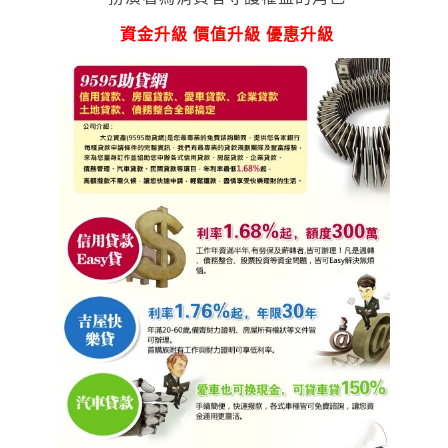
資金升級 價值升級 優惠升級