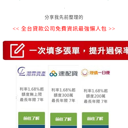
.
分享我先前整理的
<< 全台貸款公司免費資訊最強懶人包 >>