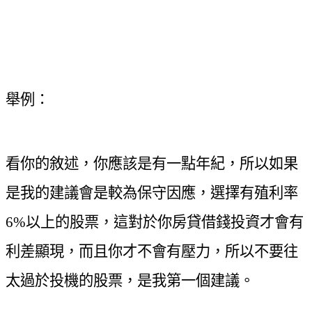
舉例：
看你的敘述，你應該是有一點年紀，所以如果
是我的建議會是較為保守因應，選擇有殖利率
6%以上的股票，這對於你房貸借錢投資才會有
利差顯現，而且你才不會有壓力，所以不要往
太過於投機的股票，是我第一個建議。