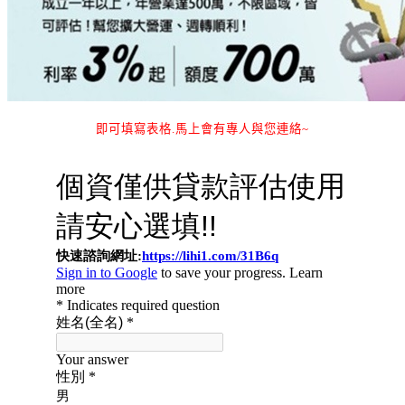
即可填寫表格.馬上會有專人與您連絡~