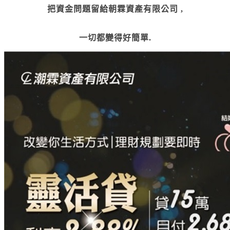
把資金問題留給朝霖資產有限公司 ,
一切都變得好簡單
.