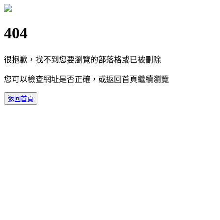
404
很抱歉，找不到您要瀏覽的部落格或已被刪除
您可以檢查網址是否正確，或返回首頁繼續瀏覽
返回首頁