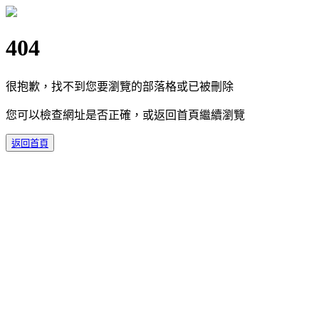
404
很抱歉，找不到您要瀏覽的部落格或已被刪除
您可以檢查網址是否正確，或返回首頁繼續瀏覽
返回首頁